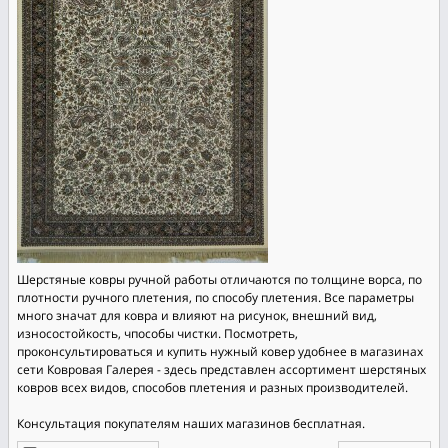
Шерстяные ковры ручной работы отличаются по толщине ворса, по
плотности ручного плетения, по способу плетения. Все параметры
много значат для ковра и влияют на рисунок, внешний вид,
износостойкость, чпособы чистки. Посмотреть,
проконсультироваться и купить нужный ковер удобнее в магазинах
сети Ковровая Галерея - здесь представлен ассортимент шерстяных
ковров всех видов, способов плетения и разных производителей.
Консультация покупателям наших магазинов бесплатная.