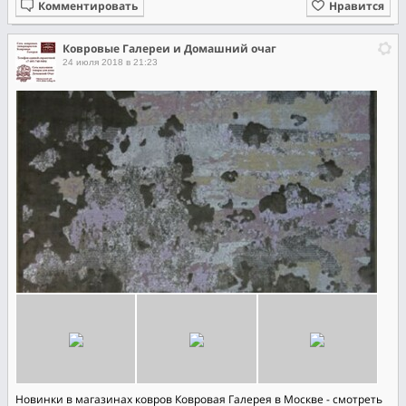
Комментировать
Нравится
Ковровые Галереи и Домашний очаг
24 июля 2018 в 21:23
Новинки в магазинах ковров Ковровая Галерея в Москве - смотреть