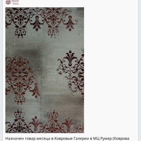
Назначен товар месяца в Ковровые Галереи в МЦ Румер (Коврова