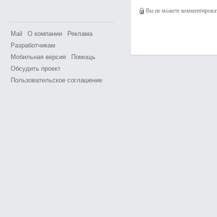
Вы не можете комментировать
Mail
О компании
Реклама
Разработчикам
Мобильная версия
Помощь
Обсудить проект
Пользовательское соглашение