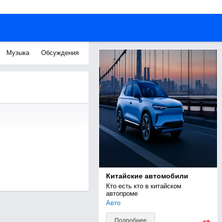
Музыка
Обсуждения
Китайские автомобили
Кто есть кто в китайском 
автопроме
Авто
Подробнее