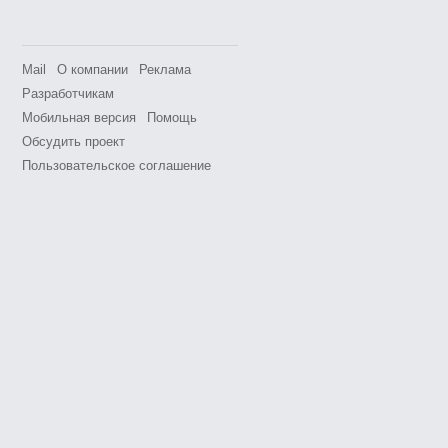
Mail
О компании
Реклама
Разработчикам
Мобильная версия
Помощь
Обсудить проект
Пользовательское соглашение