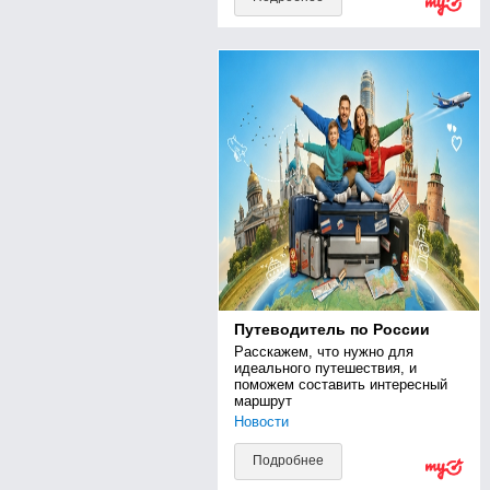
Путеводитель по России
Расскажем, что нужно для 
идеального путешествия, и 
поможем составить интересный 
маршрут
Новости
Подробнее