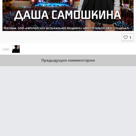
Like:
Предыдущие комментарии