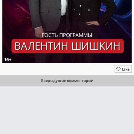
Like
Предыдущие комментарии