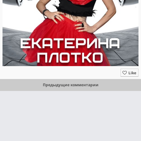
Like
Предыдущие комментарии