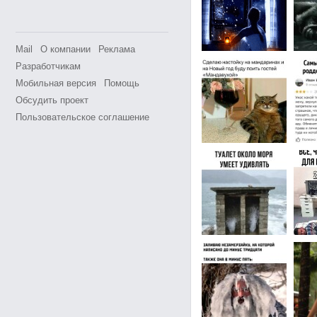
Mail
О компании
Реклама
Разработчикам
Мобильная версия
Помощь
Обсудить проект
Пользовательское соглашение