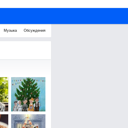
Музыка
Обсуждения