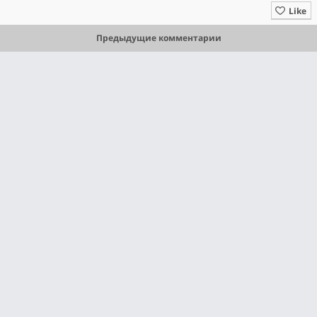
Like
Предыдущие комментарии