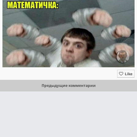
Like
Предыдущие комментарии