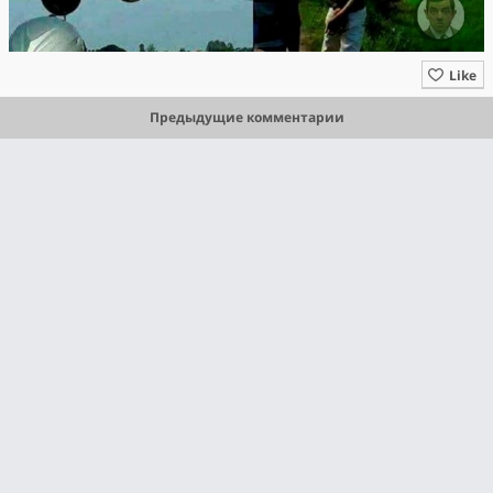
Like
Предыдущие комментарии