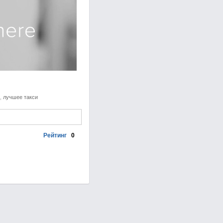
,
лучшее такси
Рейтинг
0