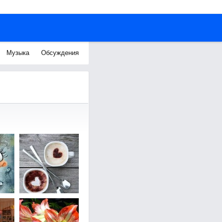
Музыка
Обсуждения