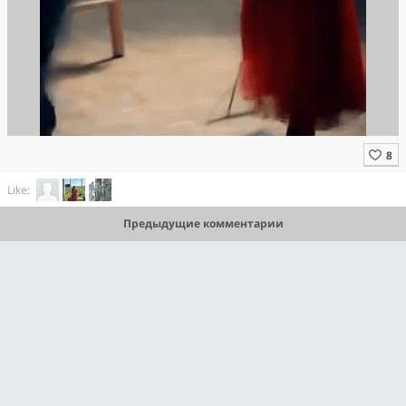
Like:
Предыдущие комментарии