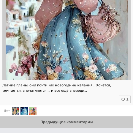
Летние планы, они почти как новогодние желания... Хочется,
мечтается, впечатляется ... и все ещё впереди...
Like:
Предыдущие комментарии