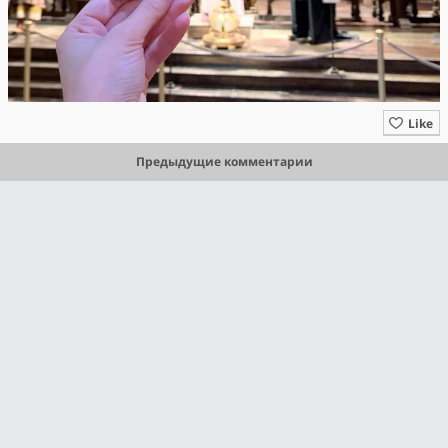
Like
Предыдущие комментарии