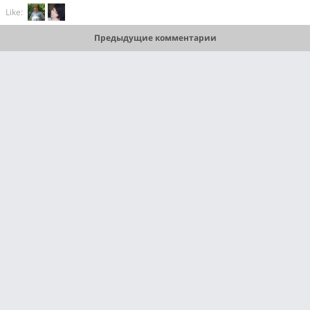
Like:
Предыдущие комментарии