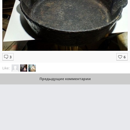
Like:
Предыдущие комментарии