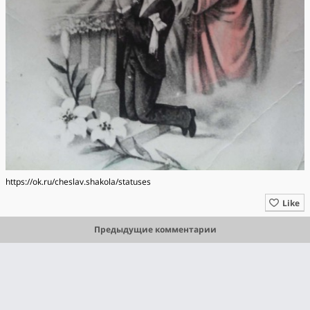
https://ok.ru/cheslav.shakola/statuses
Like
Предыдущие комментарии