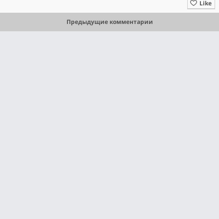
Like
Предыдущие комментарии