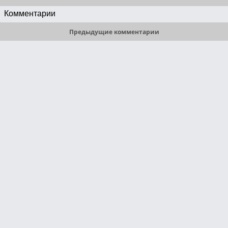
Комментарии
Предыдущие комментарии