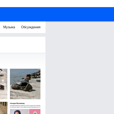
Музыка
Обсуждения