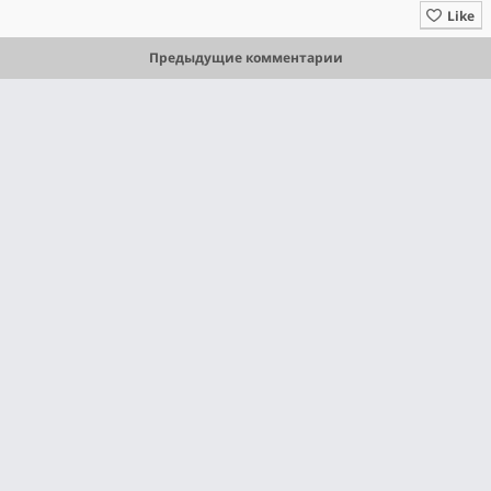
Like
Предыдущие комментарии