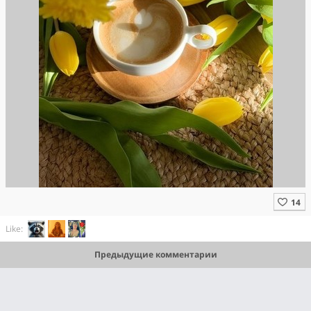
Like:
Предыдущие комментарии