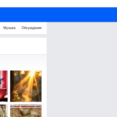
Музыка
Обсуждения