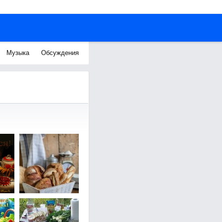
Музыка
Обсуждения