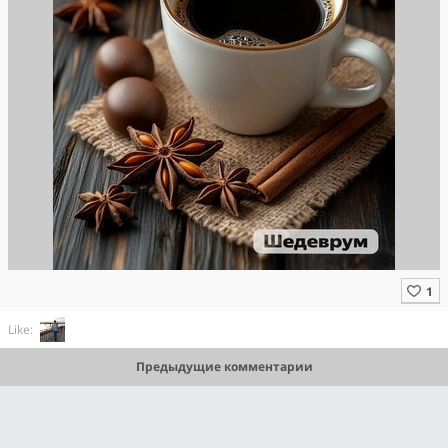
Like:
Предыдущие комментарии