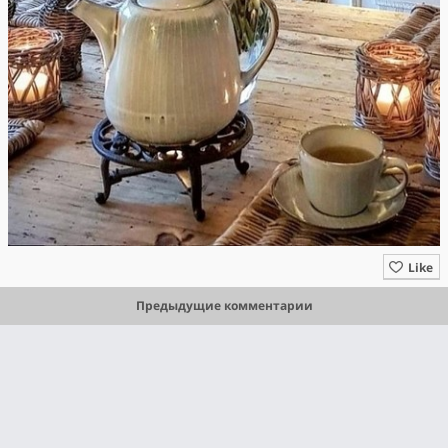
Like
Предыдущие комментарии