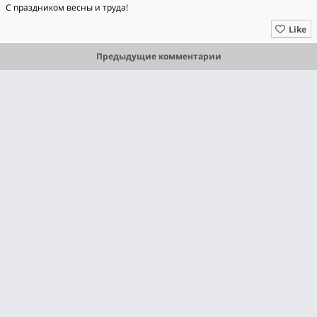
С праздником весны и труда!
Like
Предыдущие комментарии