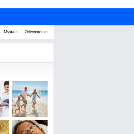
Музыка
Обсуждения