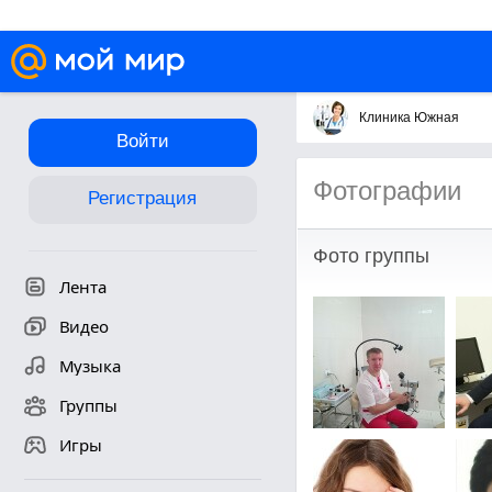
Клиника Южная
Войти
Фотографии
Регистрация
Фото группы
Лента
Видео
Музыка
Группы
Игры