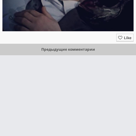
Like
Предыдущие комментарии