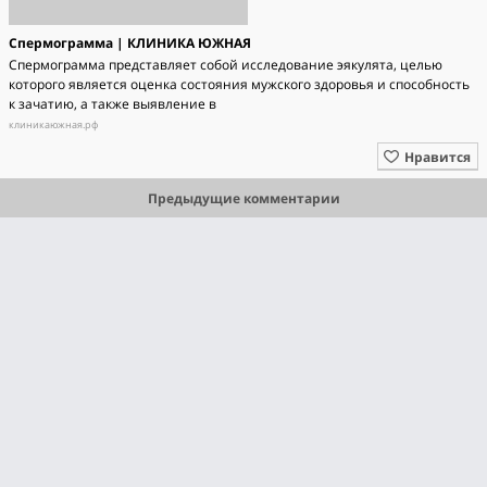
Спермограмма | КЛИНИКА ЮЖНАЯ
Спермограмма представляет собой исследование эякулята, целью
которого является оценка состояния мужского здоровья и способность
к зачатию, а также выявление в
клиникаюжная.рф
Нравится
Предыдущие комментарии