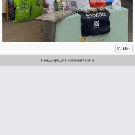
Like
Предыдущие комментарии