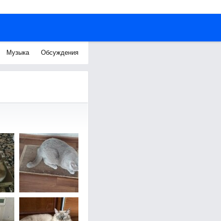
Музыка
Обсуждения