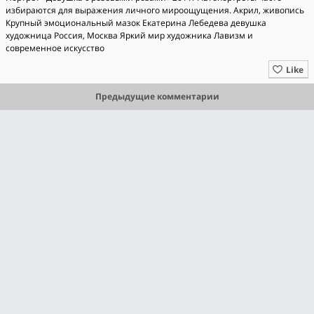
избираются для выражения личного мироощущения. Акрил, живопись
Крупный эмоциональный мазок Екатерина Лебедева девушка
художница Россия, Москва Яркий мир художника Лавизм и
современное искусство
Like
Предыдущие комментарии