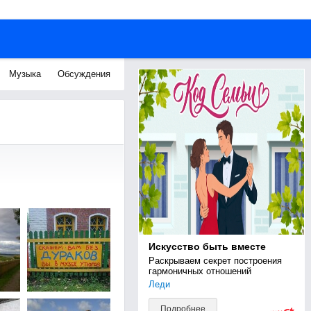
Музыка
Обсуждения
Искусство быть вместе
Раскрываем секрет построения 
гармоничных отношений
Леди
Подробнее