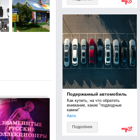
Подержанный автомобиль
Как купить, на что обратить 
внимание, какие "подводные 
камни"
Авто
Подробнее