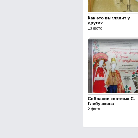
Как это выглядит у
других
13 фото
Собрание костюма С.
Глебушкина
2 фото