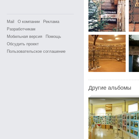
Mail
О компании
Реклама
Разработчикам
Мобильная версия
Помощь
Обсудить проект
Пользовательское соглашение
Другие альбомы