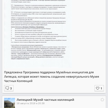
Предложена Программа поддержки Музейных инициатив для
Липецка, которая может помочь созданию невиртуального Музея
Частных Коллекций
Липецкий Музей частных коллекций
18 августа 2018 в 20:38