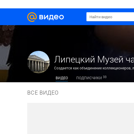
Липецкий Музей ч
33
ВИДЕО
ПОДПИСЧИКИ
ВСЕ ВИДЕО