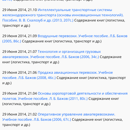
29 Июня 2014, 21.10
Интеллектуальные транспортные системы
железнодорожного транспорта (основы инновационных технологий).
Пособие. В. В. Скалозуб и др. (2013, 207с.)
Содержание книг (логистика,
транспорт и др.)
29 Июня 2014, 21.09
Воздушные перевозки. Учебное пособие. Л.Б. Бажов
(2005, 86с.)
Содержание книг (логистика, транспорт и др.)
29 Июня 2014, 21.07
Технология и организация грузовых
авиаперевозок. Учебное пособие. Л.Б. Бажов (2006, 34с.)
Содержание
книг (логистика, транспорт и др.)
29 Июня 2014, 21.06
Продажа авиационных перевозок. Учебное
пособие. Л.Б. Бажов (2008, 46с.)
Содержание книг (логистика, транспорт
и др.)
29 Июня 2014, 21.04
Основы аэропортовой деятельности и обеспечения
полетов. Учебное пособие. Л. Б. Бажов (2011, 80с.)
Содержание книг
(логистика, транспорт и др.)
29 Июня 2014, 21.02
Оперативное управление авиаперевозками.
Учебное пособие. Л.Б. Бажов (2006, 67с.)
Содержание книг (логистика,
транспорт и др.)