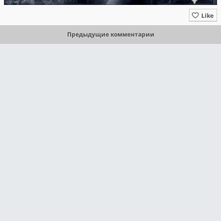
Like
Предыдущие комментарии