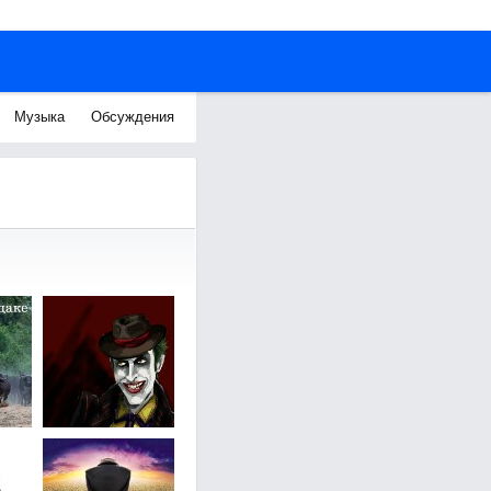
Музыка
Обсуждения