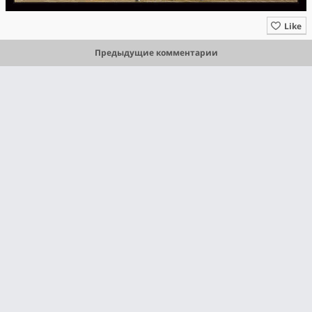
Like
Предыдущие комментарии