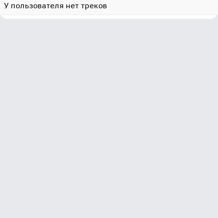
У пользователя нет треков