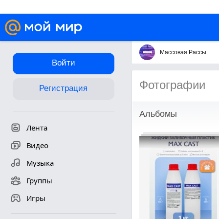
Массовая Рассылка Сообщений
Войти
Фотографии
Регистрация
Альбомы
Лента
Видео
Музыка
Группы
Игры