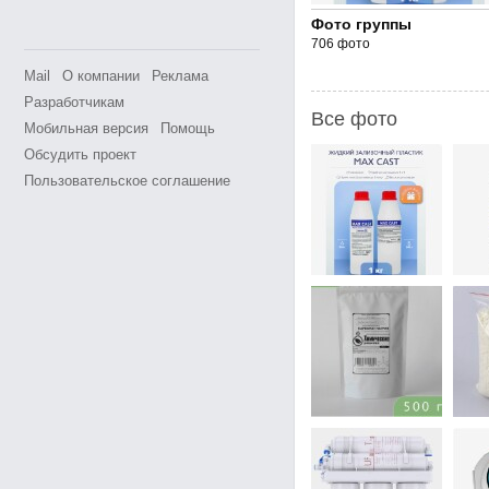
Фото группы
706 фото
Mail
О компании
Реклама
Разработчикам
Все фото
Мобильная версия
Помощь
Обсудить проект
Пользовательское соглашение