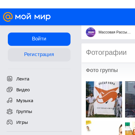
Массовая Рассылка Сообщений
Войти
Фотографии
Регистрация
Фото группы
Лента
Видео
Музыка
Группы
Игры