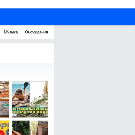
Музыка
Обсуждения