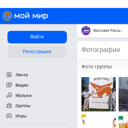
Массовая Рассылка Сообщений
Войти
Фотографии
Регистрация
Фото группы
Лента
Видео
Музыка
Группы
Игры