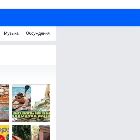
Музыка
Обсуждения