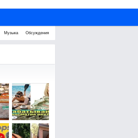
Музыка
Обсуждения