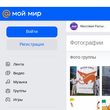
Массовая Рассылка Сообщений
Войти
Фотографии
Регистрация
Фото группы
Лента
Видео
Музыка
Группы
Игры