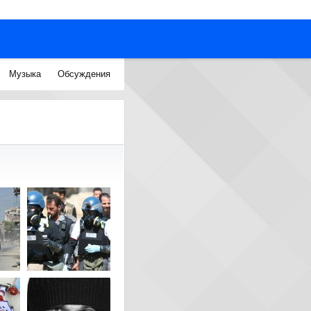
Музыка
Обсуждения