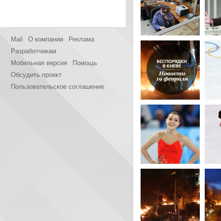
Mail
О компании
Реклама
Разработчикам
Мобильная версия
Помощь
Обсудить проект
Пользовательское соглашение