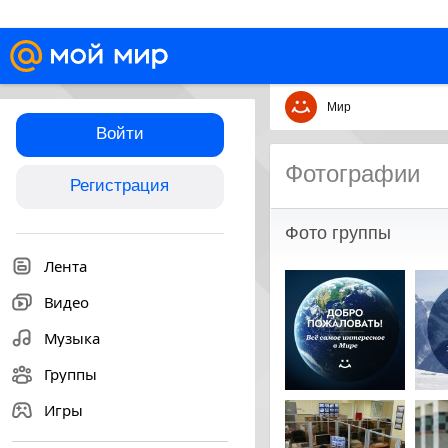
Мир
Войти
Фотографии
Регистрация
Фото группы
Лента
Видео
Музыка
Группы
Игры