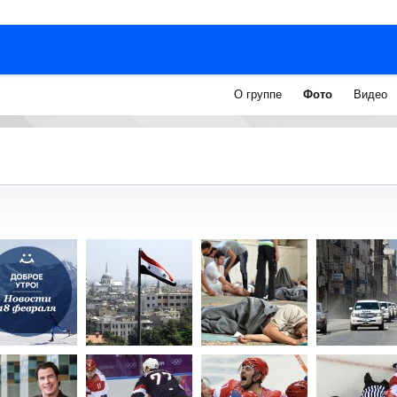
О группе
Фото
Видео