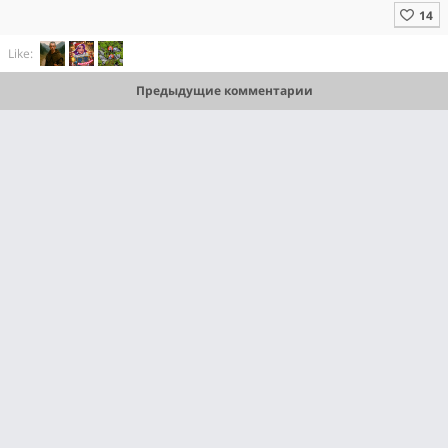
Like:
Предыдущие комментарии