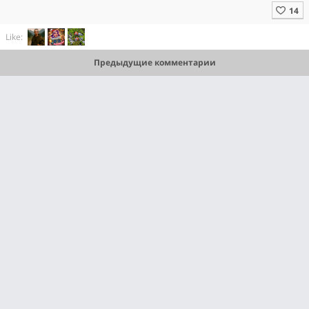
Like:
Предыдущие комментарии