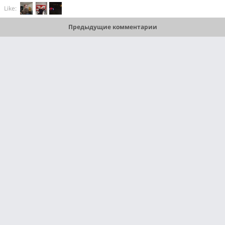
Like:
Предыдущие комментарии